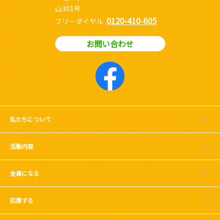
山301号
0120-410-605
フリーダイヤル
お問い合わせ
私たちについて
活動内容
会員になる
応援する