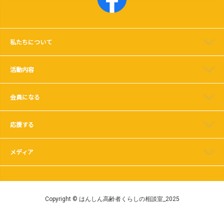
私たちについて
活動内容
会員になる
応援する
メディア
Copyright © はんしん高齢者くらしの相談室_2025