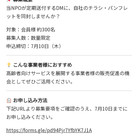
当NPOが定期送付するDMに、自社のチラシ・パンフレ
ットを同封しませんか？
対象：会員様 約300名
募集人数：数量限定
申込締切：7月10日（木）
こんな事業者様におすすめ
高齢者向けサービスを展開する事業者様の販売促進の機
会としてぜひご活用ください。
お申し込み方法
下記URLより募集要項をご確認のうえ、7月10日までに
お申し込みください。
https://forms.gle/pd94Pjr7YfbYK7J1A