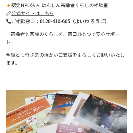
認定NPO法人 はんしん高齢者くらしの相談室
公式サイトはこちら
ご相談窓口：
0120-410-605（よいわ ろうご）
「高齢者と家族のくらしを、窓口ひとつで安心サポー
ト」
今後とも皆さまの温かいご支援をよろしくお願いいたし
ます。