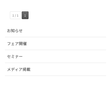
1 / 1
1
お知らせ
フェア開催
セミナー
メディア掲載