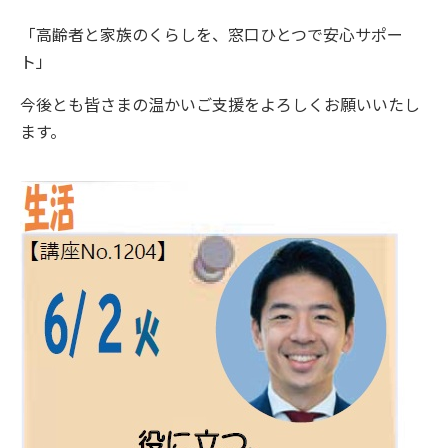
「高齢者と家族のくらしを、窓口ひとつで安心サポー
ト」
今後とも皆さまの温かいご支援をよろしくお願いいたし
ます。