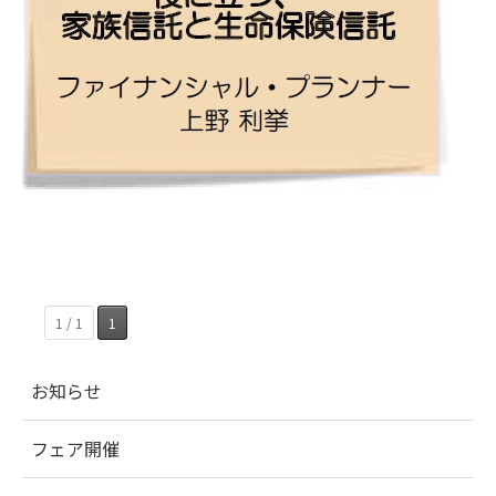
1 / 1
1
お知らせ
フェア開催