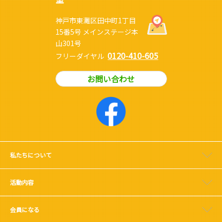
神戸市東灘区田中町1丁目
15番5号 メインステージ本
山301号
0120-410-605
フリーダイヤル
お問い合わせ
私たちについて
活動内容
会員になる