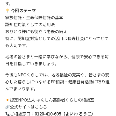
す。
今回のテーマ
家族信託・生命保険信託の基本
認知症対策としての活用法
おひとり様にも役立つ老後の備え
特に、認知症対策としての活用は長寿社会にとってとて
も大切です。
地域の皆さまと一緒に学びながら、健康で安心できる毎
日を目指していきましょう。
今後もNPOくらしでは、地域福祉の充実や、皆さまの安
心した暮らしにつながるFP相談・健康啓発活動に取り組
んでまいります。
認定NPO法人 はんしん高齢者くらしの相談室
公式サイトはこちら
ご相談窓口：
0120-410-605（よいわ ろうご）