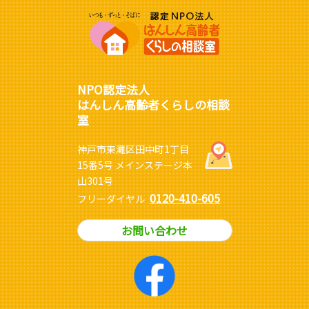
NPO認定法人
はんしん高齢者くらしの相談
室
神戸市東灘区田中町1丁目
15番5号 メインステージ本
山301号
0120-410-605
フリーダイヤル
お問い合わせ