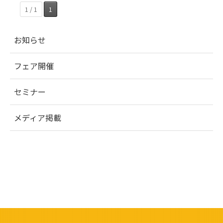
1 / 1
1
お知らせ
フェア開催
セミナー
メディア掲載