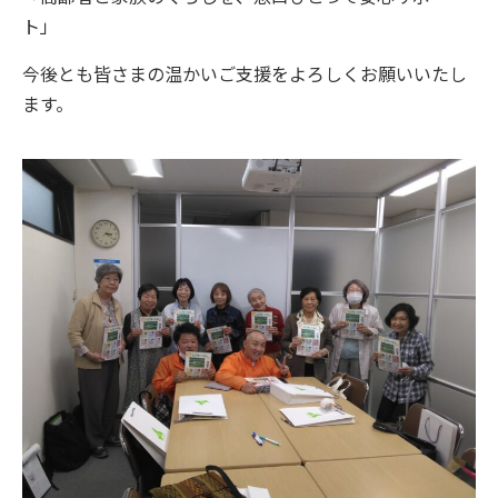
ト」
今後とも皆さまの温かいご支援をよろしくお願いいたし
ます。