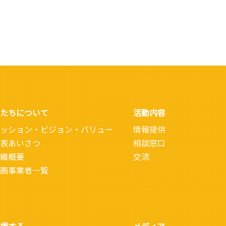
たちについて
活動内容
ッション・ビジョン・バリュー
情報提供
表あいさつ
相談窓口
織概要
交流
画事業者一覧