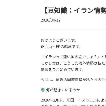
【豆知識：イラン情
2026/04/17
おはようございます。
正会員・FPの船津です。
「イランって遠い国の話でしょ？」と
しかし実は、こうした海外情勢は私た
影響を与え始めています。
今回は、最近の国際情勢が私たちの生
何が起きているのか
2026年2月末、米国・イスラエルに