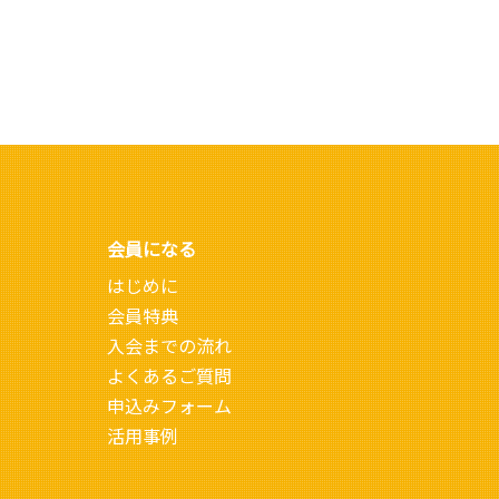
会員になる
はじめに
会員特典
入会までの流れ
よくあるご質問
申込みフォーム
活用事例