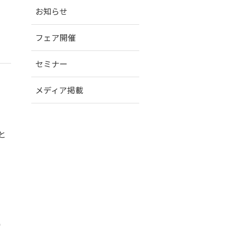
お知らせ
フェア開催
セミナー
メディア掲載
と