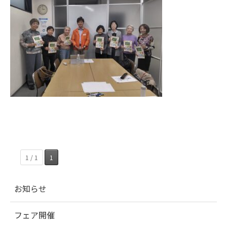
1 / 1
1
お知らせ
フェア開催