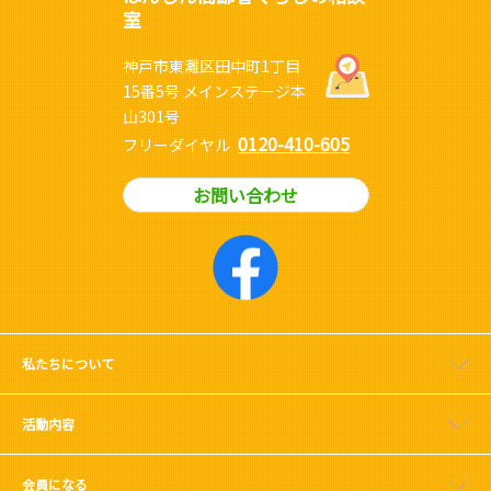
室
神戸市東灘区田中町1丁目
15番5号 メインステージ本
山301号
0120-410-605
フリーダイヤル
お問い合わせ
私たちについて
活動内容
会員になる