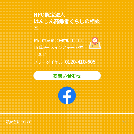
NPO認定法人
はんしん高齢者くらしの相談
室
神戸市東灘区田中町1丁目
15番5号 メインステージ本
山301号
0120-410-605
フリーダイヤル
お問い合わせ
私たちについて