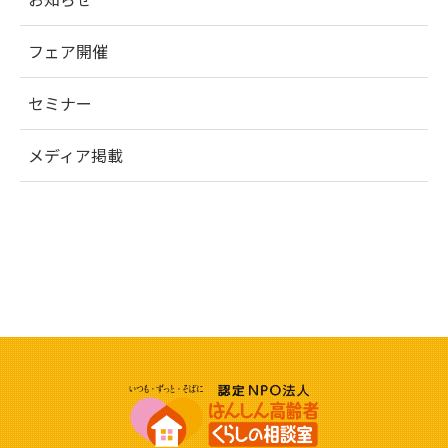
フェア開催
セミナー
メディア掲載