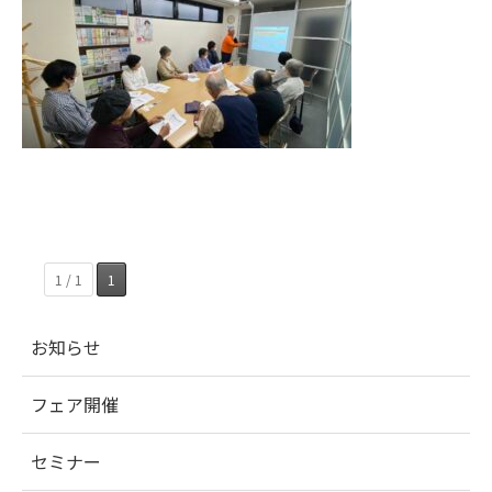
1 / 1
1
お知らせ
フェア開催
セミナー