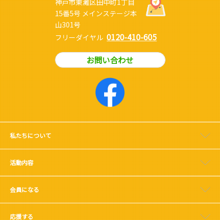
神戸市東灘区田中町1丁目
15番5号 メインステージ本
山301号
0120-410-605
フリーダイヤル
お問い合わせ
私たちについて
活動内容
会員になる
応援する