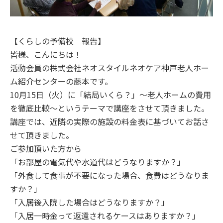
【くらしの予備校 報告】
皆様、こんにちは！
活動会員の株式会社ネオスタイルネオケア神戸老人ホー
ム紹介センターの藤本です。
10月15日（火）に「結局いくら？」～老人ホームの費用
を徹底比較～というテーマで講座をさせて頂きました。
講座では、近隣の実際の施設の料金表に基づいてお話さ
せて頂きました。
ご参加頂いた方から
「お部屋の電気代や水道代はどうなりますか？」
「外食して食事が不要になった場合、食費はどうなりま
すか？」
「入居後入院した場合はどうなりますか？」
「入居一時金って返還されるケースはありますか？」