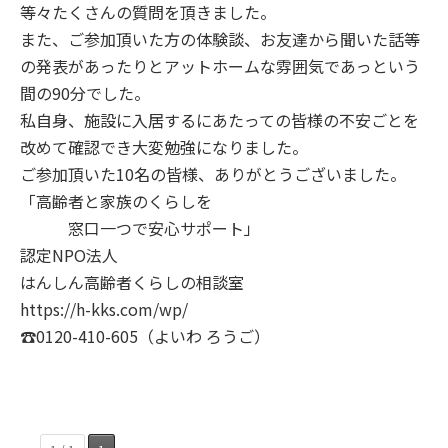
等々たくさんの質問を頂きました。
また、ご参加頂いた方の体験談、お友達から聞いた話等
の発表があったりとアットホームな雰囲気であっという
間の90分でした。
私自身、施設に入居するにあたっての皆様の不安ごとを
改めて確認でき大変勉強になりました。
ご参加頂いた10名の皆様、ありがとうございました。
「高齢者と家族のくらしを
窓口一つで安心サポート」
認定NPO法人
はんしん高齢者くらしの相談室
https://h-kks.com/wp/
☎0120-410-605（よいわ ろうご）