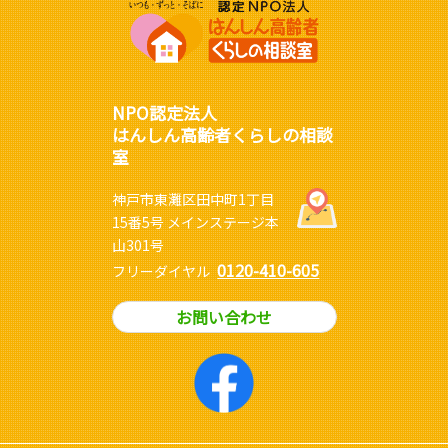
NPO認定法人
はんしん高齢者くらしの相談
室
神戸市東灘区田中町1丁目
15番5号 メインステージ本
山301号
0120-410-605
フリーダイヤル
お問い合わせ