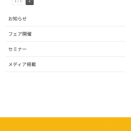
1 / 1
1
お知らせ
フェア開催
セミナー
メディア掲載