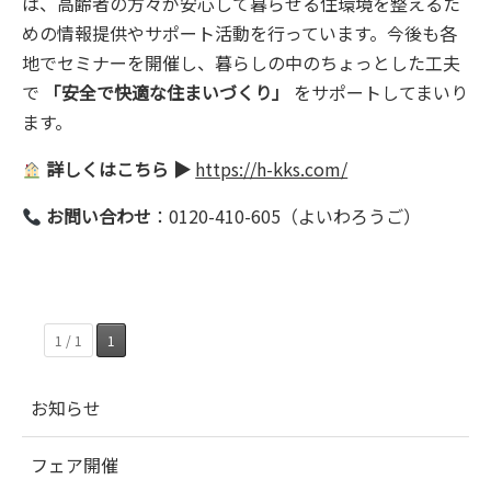
は、高齢者の方々が安心して暮らせる住環境を整えるた
めの情報提供やサポート活動を行っています。今後も各
地でセミナーを開催し、暮らしの中のちょっとした工夫
で
「安全で快適な住まいづくり」
をサポートしてまいり
ます。
詳しくはこちら ▶
https://h-kks.com/
お問い合わせ
：0120-410-605（よいわろうご）
1 / 1
1
お知らせ
フェア開催