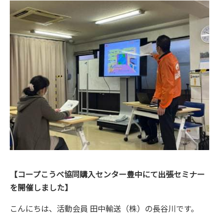
【コープこうべ協同購入センター豊中にて出張セミナー
を開催しました】
こんにちは、活動会員 田中輸送（株）の長谷川です。