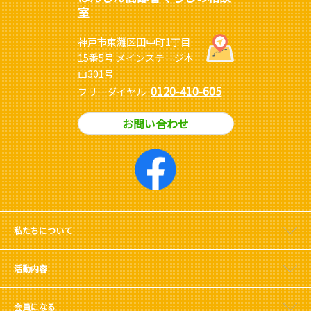
室
神戸市東灘区田中町1丁目
15番5号 メインステージ本
山301号
0120-410-605
フリーダイヤル
お問い合わせ
私たちについて
活動内容
会員になる