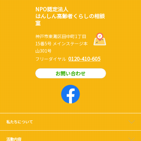
NPO認定法人
はんしん高齢者くらしの相談
室
神戸市東灘区田中町1丁目
15番5号 メインステージ本
山301号
0120-410-605
フリーダイヤル
お問い合わせ
私たちについて
活動内容