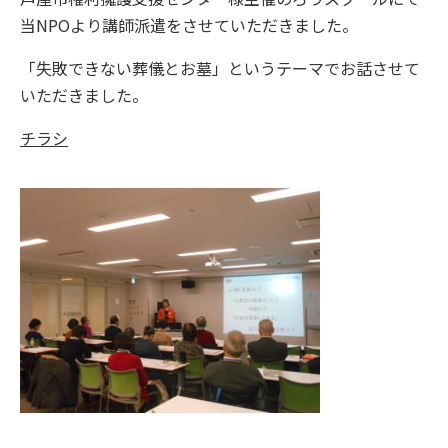
当NPOより講師派遣をさせていただきました。
「失敗できない葬儀とお墓」というテーマでお話させて
いただきました。
チラシ