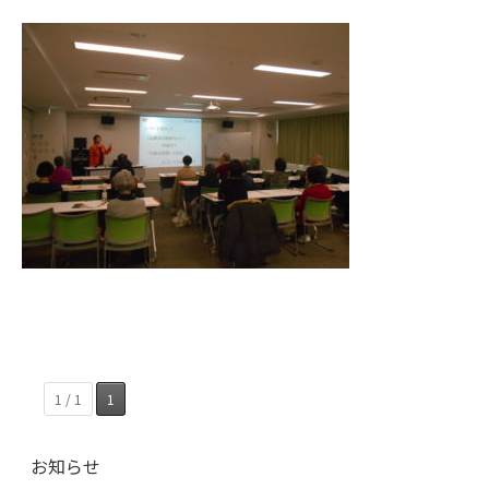
1 / 1
1
お知らせ