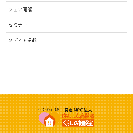
フェア開催
セミナー
メディア掲載