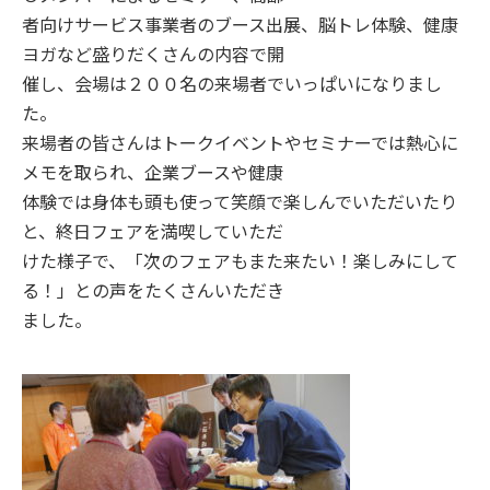
者向けサービス事業者のブース出展、脳トレ体験、健康
ヨガなど盛りだくさんの内容で開
催し、会場は２００名の来場者でいっぱいになりまし
た。
来場者の皆さんはトークイベントやセミナーでは熱心に
メモを取られ、企業ブースや健康
体験では身体も頭も使って笑顔で楽しんでいただいたり
と、終日フェアを満喫していただ
けた様子で、「次のフェアもまた来たい！楽しみにして
る！」との声をたくさんいただき
ました。