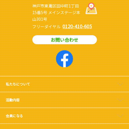
神戸市東灘区田中町1丁目
15番5号 メインステージ本
山301号
0120-410-605
フリーダイヤル
お問い合わせ
私たちについて
活動内容
会員になる