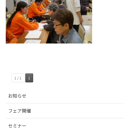
1 / 1
1
お知らせ
フェア開催
セミナー