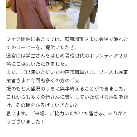
フェア開催にあたっては、萩原珈琲さまに会場で淹れた
てのコーヒーをご提供いただき、
運営には学生さんをはじめ現役世代のボランティア２０
名にご協力いただきました。
また、ご出演いただいた神戸市職員さま、ブース出展事
業者さまと今回も多くの方のご支
援のもと大盛況のうちに無事終えることができました。
これからも多くの皆さんに賛同していただける活動を続
け、その輪をひろげていきたいと
思います。ご来場、ご協力いただいた皆さま、ありがと
うございました！