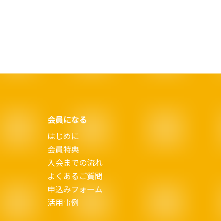
会員になる
はじめに
会員特典
入会までの流れ
よくあるご質問
申込みフォーム
活用事例