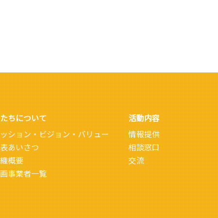
たちについて
活動内容
ッション・ビジョン・バリュー
情報提供
表あいさつ
相談窓口
織概要
交流
画事業者一覧