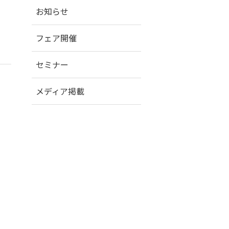
お知らせ
フェア開催
セミナー
メディア掲載