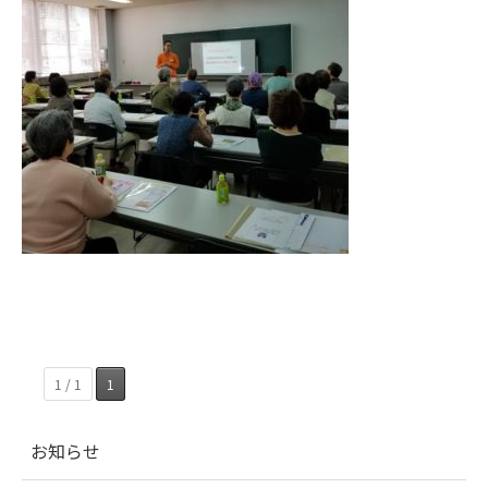
1 / 1
1
お知らせ