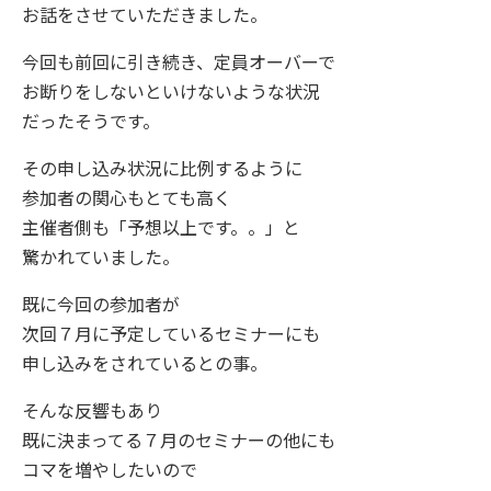
お話をさせていただきました。
今回も前回に引き続き、定員オーバーで
お断りをしないといけないような状況
だったそうです。
その申し込み状況に比例するように
参加者の関心もとても高く
主催者側も「予想以上です。。」と
驚かれていました。
既に今回の参加者が
次回７月に予定しているセミナーにも
申し込みをされているとの事。
そんな反響もあり
既に決まってる７月のセミナーの他にも
コマを増やしたいので