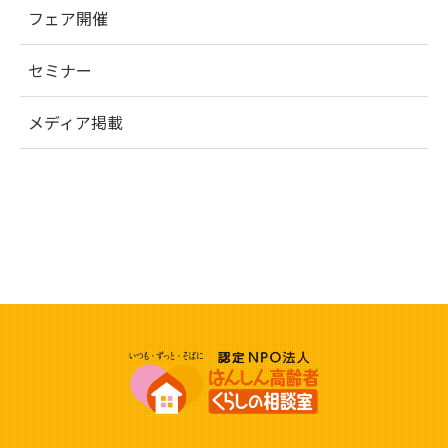
フェア開催
セミナー
メディア掲載