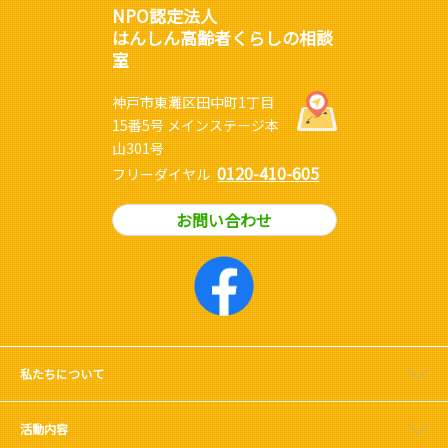
NPO認定法人
はんしん高齢者くらしの相談
室
神戸市東灘区田中町1丁目
15番5号 メインステージ本
山301号
0120-410-605
フリーダイヤル
お問い合わせ
私たちについて
活動内容