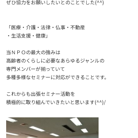
ぜひ協力をお願いしたいとのことでした(^^)
「医療・介護・法律・仏事・不動産
・生活支援・健康」
当ＮＰＯの最大の強みは
高齢者のくらしに必要なあらゆるジャンルの
専門メンバーが揃っていて
多種多様なセミナーに対応ができることです。
これからも出張セミナー活動を
積極的に取り組んでいきたいと思います(^^)/