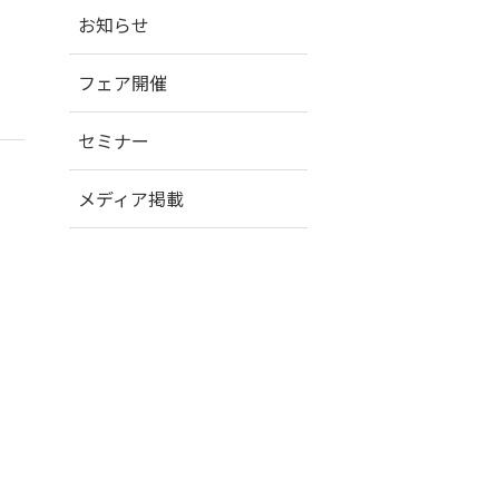
お知らせ
フェア開催
セミナー
メディア掲載