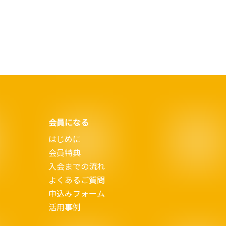
会員になる
はじめに
会員特典
入会までの流れ
よくあるご質問
申込みフォーム
活用事例