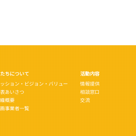
たちについて
活動内容
ッション・ビジョン・バリュー
情報提供
表あいさつ
相談窓口
織概要
交流
画事業者一覧