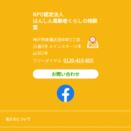
NPO認定法人
はんしん高齢者くらしの相談
室
神戸市東灘区田中町1丁目
15番5号 メインステージ本
山301号
0120-410-605
フリーダイヤル
お問い合わせ
私たちについて