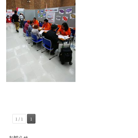
1 / 1
1
お知らせ