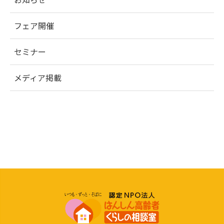
フェア開催
セミナー
メディア掲載