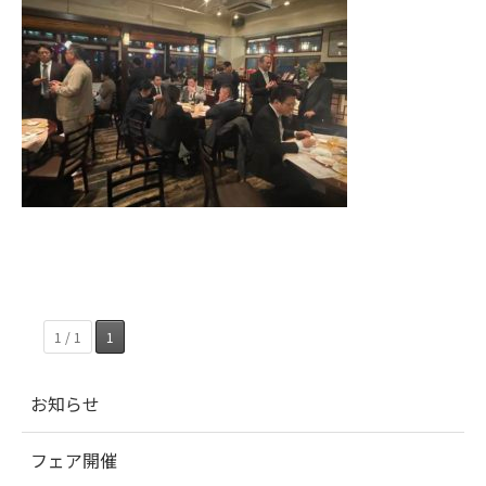
1 / 1
1
お知らせ
フェア開催