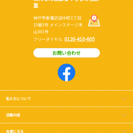
室
神戸市東灘区田中町1丁目
15番5号 メインステージ本
山301号
0120-410-605
フリーダイヤル
お問い合わせ
私たちについて
活動内容
会員になる