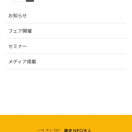
お知らせ
フェア開催
セミナー
メディア掲載