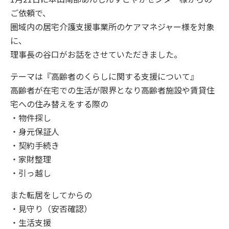
ご依頼で、
圏域内の居宅介護支援事業所のケアマネジャー様を対象
に、
理事長の谷口がお話をさせていただきました。
テーマは『高齢者のくらしに関する支援について』
高齢者が在宅での生活が限界となり高齢者施設や賃貸住
宅への住み替えをする際の
・物件探し
・身元保証人
・契約手続き
・家財整理
・引っ越し
また転居をしてからの
・見守り（安否確認）
・生活支援