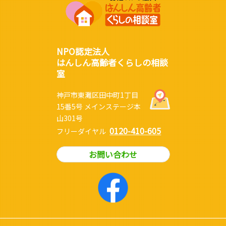
NPO認定法人
はんしん高齢者くらしの相談
室
神戸市東灘区田中町1丁目
15番5号 メインステージ本
山301号
0120-410-605
フリーダイヤル
お問い合わせ