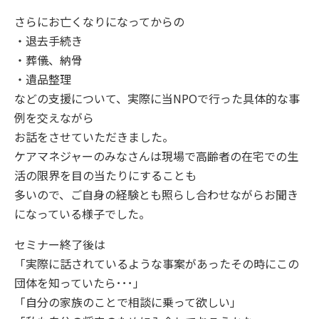
さらにお亡くなりになってからの
・退去手続き
・葬儀、納骨
・遺品整理
などの支援について、実際に当NPOで行った具体的な事
例を交えながら
お話をさせていただきました。
ケアマネジャーのみなさんは現場で高齢者の在宅での生
活の限界を目の当たりにすることも
多いので、ご自身の経験とも照らし合わせながらお聞き
になっている様子でした。
セミナー終了後は
「実際に話されているような事案があったその時にこの
団体を知っていたら･･･」
「自分の家族のことで相談に乗って欲しい」