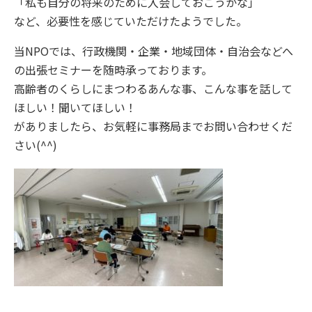
「私も自分の将来のために入会しておこうかな」
など、必要性を感じていただけたようでした。
当NPOでは、行政機関・企業・地域団体・自治会などへ
の出張セミナーを随時承っております。
高齢者のくらしにまつわるあんな事、こんな事を話して
ほしい！聞いてほしい！
がありましたら、お気軽に事務局までお問い合わせくだ
さい(^^)