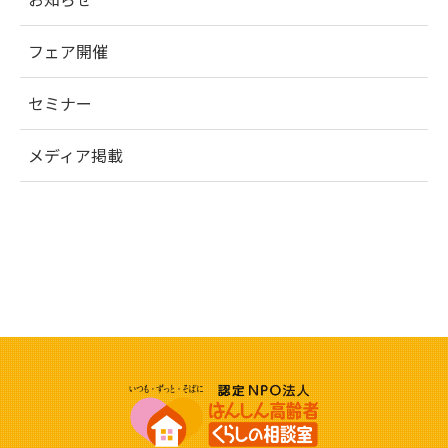
フェア開催
セミナー
メディア掲載