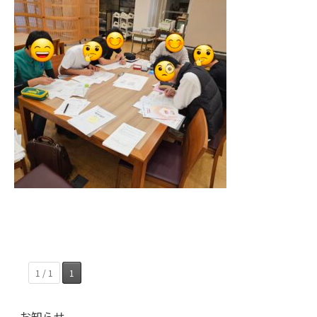
1 / 1
1
お知らせ