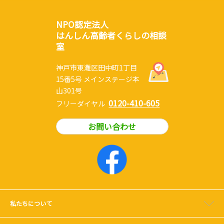
NPO認定法人
はんしん高齢者くらしの相談
室
神戸市東灘区田中町1丁目
15番5号 メインステージ本
山301号
0120-410-605
フリーダイヤル
お問い合わせ
私たちについて