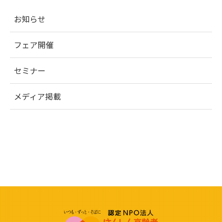
お知らせ
フェア開催
セミナー
メディア掲載