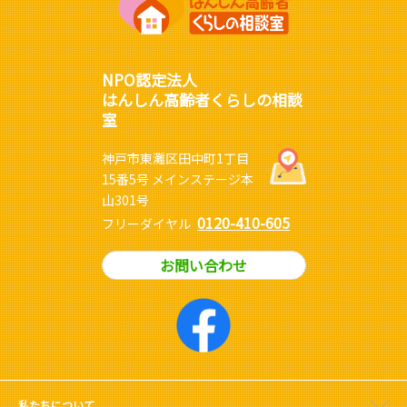
NPO認定法人
はんしん高齢者くらしの相談
室
神戸市東灘区田中町1丁目
15番5号 メインステージ本
山301号
0120-410-605
フリーダイヤル
お問い合わせ
私たちについて