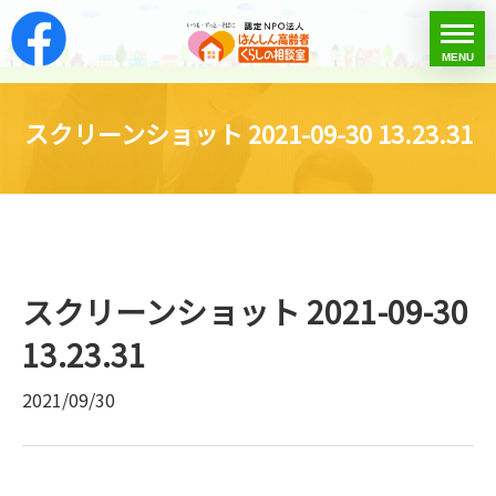
はんしん高齢者くらし
toggle
MENU
menu
スクリーンショット 2021-09-30 13.23.31
スクリーンショット 2021-09-30
13.23.31
2021/09/30