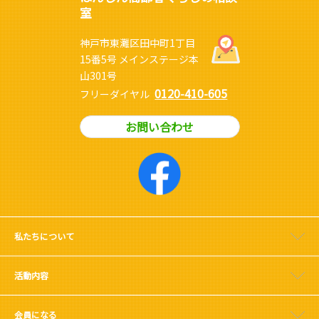
室
神戸市東灘区田中町1丁目
15番5号 メインステージ本
山301号
0120-410-605
フリーダイヤル
お問い合わせ
私たちについて
活動内容
会員になる