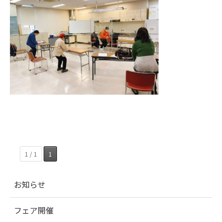
1 / 1
1
お知らせ
フェア開催