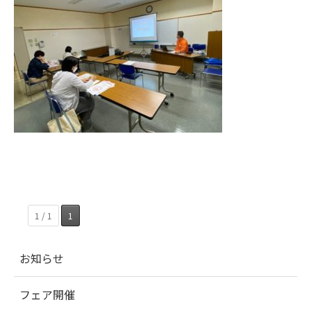
1 / 1
1
お知らせ
フェア開催