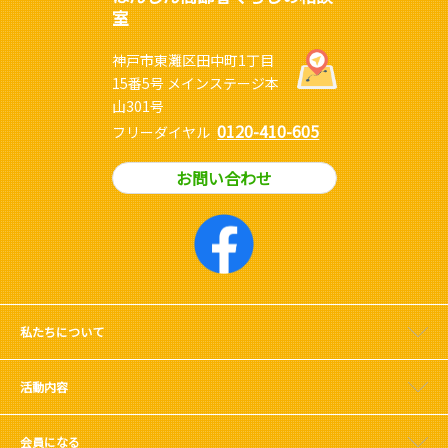
室
神戸市東灘区田中町1丁目
15番5号 メインステージ本
山301号
0120-410-605
フリーダイヤル
お問い合わせ
私たちについて
活動内容
会員になる