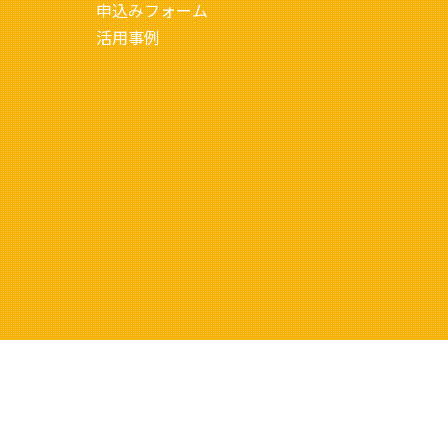
申込みフォーム
活用事例