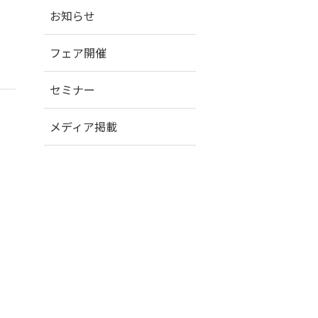
お知らせ
フェア開催
セミナー
メディア掲載