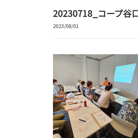
20230718_コープ谷
2023/08/01