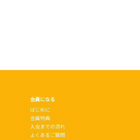
会員になる
はじめに
会員特典
入会までの流れ
よくあるご質問