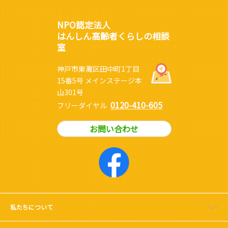
NPO認定法人
はんしん高齢者くらしの相談
室
神戸市東灘区田中町1丁目
15番5号 メインステージ本
山301号
0120-410-605
フリーダイヤル
お問い合わせ
私たちについて