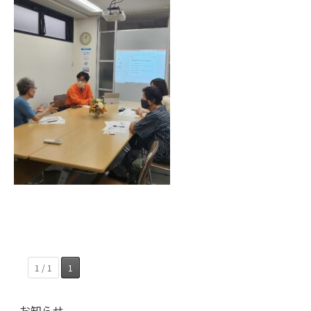
1 / 1
1
お知らせ