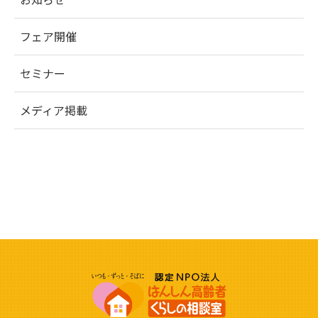
フェア開催
セミナー
メディア掲載