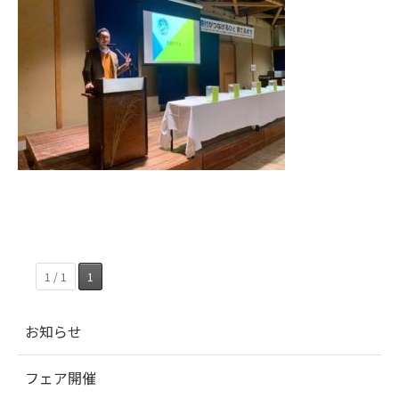
1 / 1
1
お知らせ
フェア開催