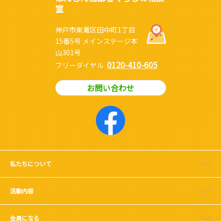
室
神戸市東灘区田中町1丁目
15番5号 メインステージ本
山301号
0120-410-605
フリーダイヤル
お問い合わせ
私たちについて
活動内容
会員になる