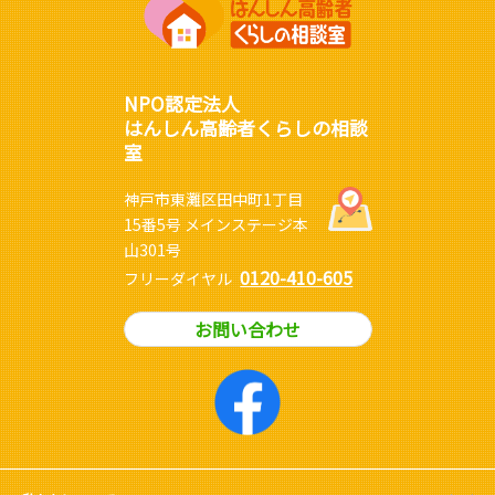
NPO認定法人
はんしん高齢者くらしの相談
室
神戸市東灘区田中町1丁目
15番5号 メインステージ本
山301号
0120-410-605
フリーダイヤル
お問い合わせ