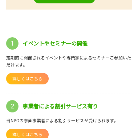
イベントやセミナーの開催
1
定期的に開催されるイベントや専門家によるセミナーご参加いた
だけます。
詳しくはこちら
事業者による割引サービス有り
2
当NPOの参画事業者による割引サービスが受けられます。
詳しくはこちら