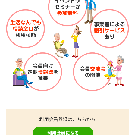
利用会員登録はこちらから
利用会員になる