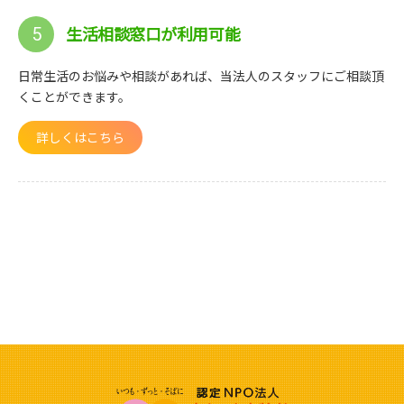
生活相談窓口が利用可能
5
日常生活のお悩みや相談があれば、当法人のスタッフにご相談頂
くことができます。
詳しくはこちら