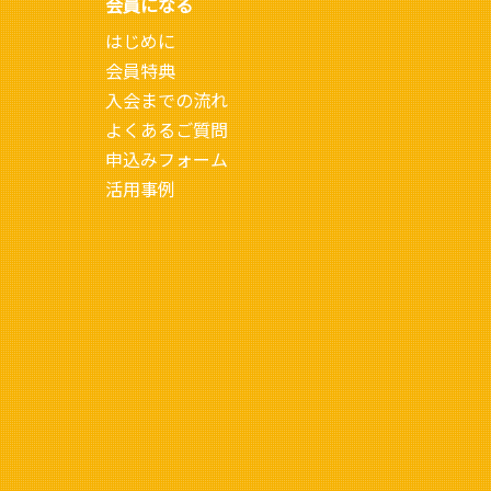
会員になる
はじめに
会員特典
入会までの流れ
よくあるご質問
申込みフォーム
活用事例