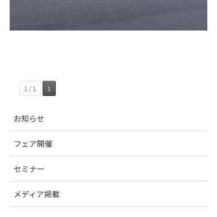
1 / 1
1
お知らせ
フェア開催
セミナー
メディア掲載