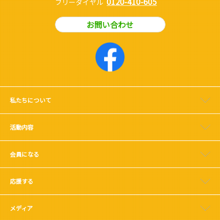
0120-410-605
フリーダイヤル
お問い合わせ
私たちについて
活動内容
会員になる
応援する
メディア