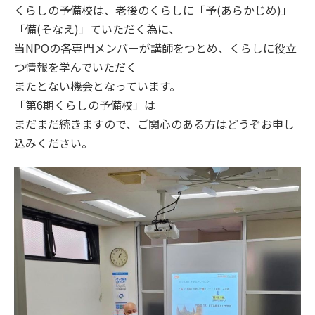
くらしの予備校は、老後のくらしに「予(あらかじめ)」
「備(そなえ)」ていただく為に、
当NPOの各専門メンバーが講師をつとめ、くらしに役立
つ情報を学んでいただく
またとない機会となっています。
「第6期くらしの予備校」は
まだまだ続きますので、ご関心のある方はどうぞお申し
込みください。