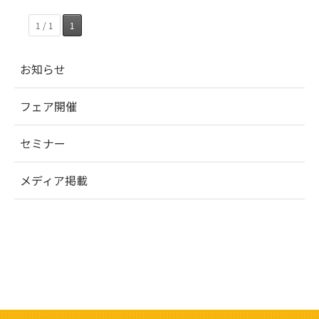
1 / 1
1
お知らせ
フェア開催
セミナー
メディア掲載