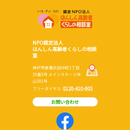
NPO認定法人
はんしん高齢者くらしの相談
室
神戸市東灘区田中町1丁目
15番5号 メインステージ本
山301号
0120-410-605
フリーダイヤル
お問い合わせ