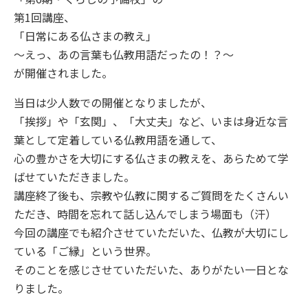
第1回講座、
「日常にある仏さまの教え」
～えっ、あの言葉も仏教用語だったの！？～
が開催されました。
当日は少人数での開催となりましたが、
「挨拶」や「玄関」、「大丈夫」など、いまは身近な言
葉として定着している仏教用語を通して、
心の豊かさを大切にする仏さまの教えを、あらためて学
ばせていただきました。
講座終了後も、宗教や仏教に関するご質問をたくさんい
ただき、時間を忘れて話し込んでしまう場面も（汗）
今回の講座でも紹介させていただいた、仏教が大切にし
ている「ご縁」という世界。
そのことを感じさせていただいた、ありがたい一日とな
りました。