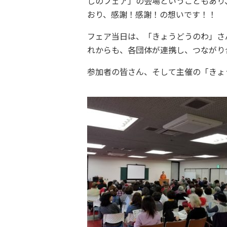
しのフェア」の会場ということもあり
おり、感謝！感謝！の想いです！！
フェア当日は、「きょうどうのわ」さ
れからも、各団体が連携し、つながり
参加者の皆さん、そして主催の「きょ