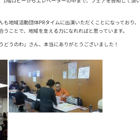
、1階ロビーからエレベーターの中まで、フェアを告知して頂
んも地域活動団体PRタイムに出演いただくことになっており、
合うことで、地域を支える力になれればと思っています。
うどうのわ」さん、本当にありがとうございました！