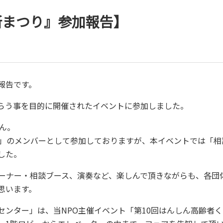
所まつり』参加報告】
報告です。
らう事を目的に開催されたイベントに参加しました。
ん。
ン」のメンバーとして参加しておりますが、本イベントでは「相
した。
ーナー・相談ブース、演奏など、楽しんで頂きながらも、各団
思います。
センター」は、当NPO主催イベント「第10回はんしん高齢者く