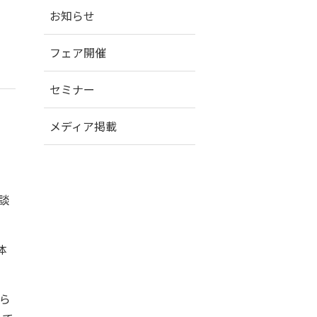
お知らせ
フェア開催
セミナー
メディア掲載
談
体
ら