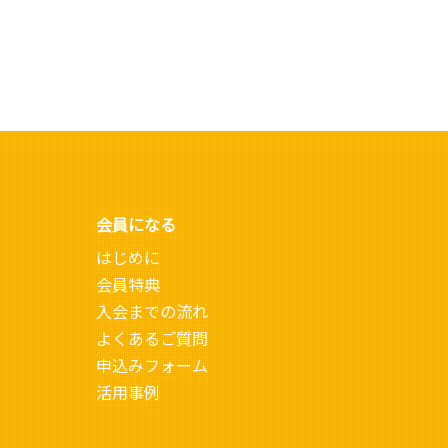
会員になる
はじめに
会員特典
入会までの流れ
よくあるご質問
申込みフォーム
活用事例