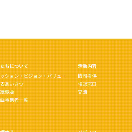
たちについて
活動内容
ッション・ビジョン・バリュー
情報提供
表あいさつ
相談窓口
織概要
交流
画事業者一覧