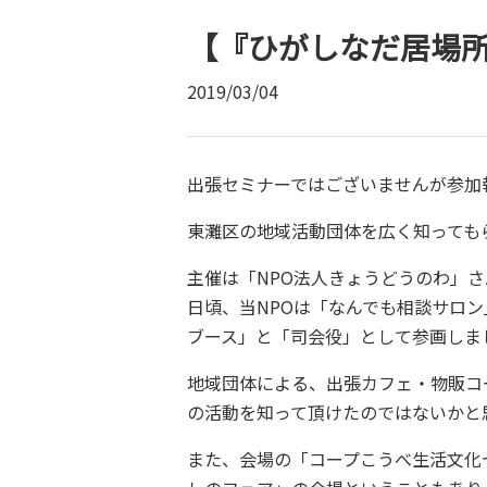
【『ひがしなだ居場
2019/03/04
出張セミナーではございませんが参加
東灘区の地域活動団体を広く知っても
主催は「NPO法人きょうどうのわ」さ
日頃、当NPOは「なんでも相談サロ
ブース」と「司会役」として参画しま
地域団体による、出張カフェ・物販コ
の活動を知って頂けたのではないかと
また、会場の「コープこうべ生活文化